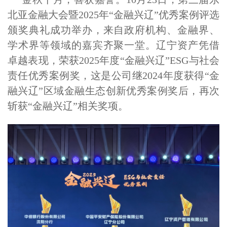
北亚金融大会暨2025年“金融兴辽”优秀案例评选
颁奖典礼成功举办，来自政府机构、金融界、
学术界等领域的嘉宾齐聚一堂。辽宁资产凭借
卓越表现，荣获2025年度“金融兴辽”ESG与社会
责任优秀案例奖，这是公司继2024年度获得“金
融兴辽”区域金融生态创新优秀案例奖后，再次
斩获“金融兴辽”相关奖项。