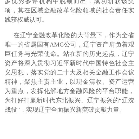
多优秀参评机构中脱颖而出，成功斩获该奖
项，其在区域金融改革化险领域的社会责任实
践获权威认可。
在辽宁金融改革化险的大背景下，作为全省
唯一的省属国有AMC公司，辽宁资产肩负着艰
巨任务与光荣使命。站在新的历史起点，辽宁
资产将深入贯彻习近平新时代中国特色社会主
义思想，落实党的二十大及相关金融工作会议
精神，聚焦主责主业，以现金清收、资产运营
为重点，发挥化解地方金融风险的平台职能，
为打好打赢新时代东北振兴、辽宁振兴的“辽沈
战役”，实现辽宁全面振兴新突破贡献力量。