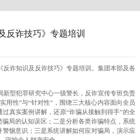
识及反诈技巧》专题培训
展《反诈知识及反诈技巧》专题培训。集团本部及各
局新型犯罪研究中心一级警长，反诈宣传专班负责
实用性”与“针对性”，围绕三大核心内容面向全员
通过真实案例讲解，还原“诈骗从接触到得手”的全
类骗局的认知误区；二是分析各类诈骗特点，系统
升警惕意识；三是系统讲解如何应对骗局，演示应