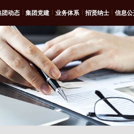
集团动态
集团党建
业务体系
招贤纳士
信息公