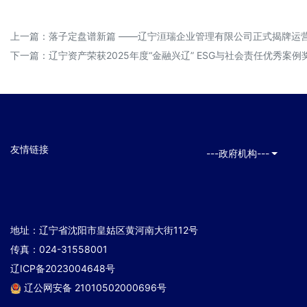
上一篇：
落子定盘谱新篇 ——辽宁洹瑞企业管理有限公司正式揭牌运
下一篇：
辽宁资产荣获2025年度“金融兴辽” ESG与社会责任优秀案例
友情链接
---政府机构---
地址：辽宁省沈阳市皇姑区黄河南大街112号
传真：024-31558001
辽ICP备2023004648号
辽公网安备 21010502000696号