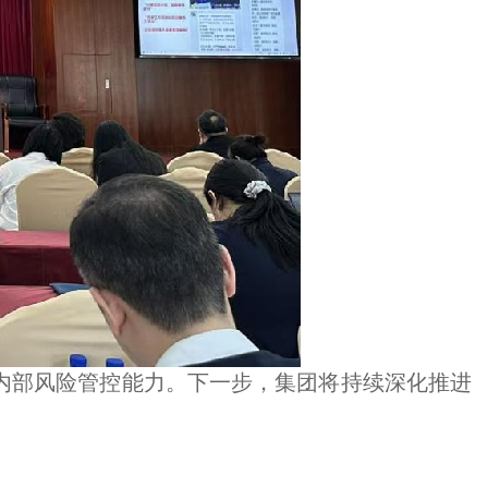
内部风险管控能力。下一步，集团将持续深化推进