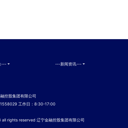
---
---新闻资讯---
金融控股集团有限公司
558029 工作日：8:30-17:00
23 all rights reserved 辽宁金融控股集团有限公司