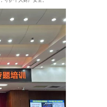
”，守护个人财产安全。