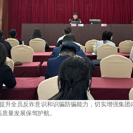
提升全员反诈意识和识骗防骗能力，切实增强集团
高质量发展保驾护航。