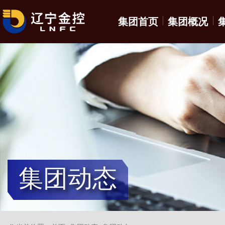
集团首页
集团概况
集团动态