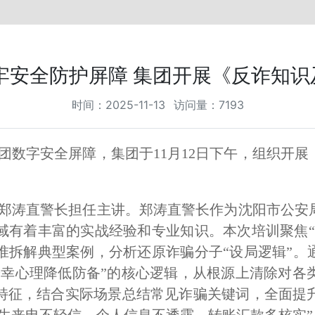
牢安全防护屏障 集团开展《反诈知
时间：2025-11-13 访问量：7193
团数字安全屏障，集团于11月12日下午，组织开
郑涛直警长担任主讲。郑涛直警长作为沈阳市公安
有着丰富的实战经验和专业知识。本次培训聚焦“
拆解典型案例，分析还原诈骗分子“设局逻辑”。
侥幸心理降低防备”的核心逻辑，从根源上清除对各
特征，结合实际场景总结常见诈骗关键词，全面提