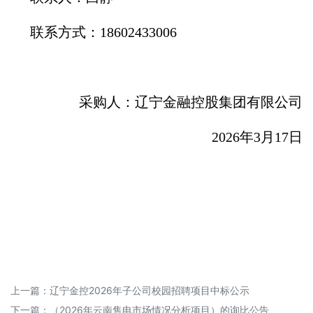
联系方式：18602433006
采购人：辽宁金融控股集团有限公司
2026年3月17日
上一篇：
辽宁金控2026年子公司校园招聘项目中标公示
下一篇：
（2026年云南售电市场情况分析项目）的询比公告