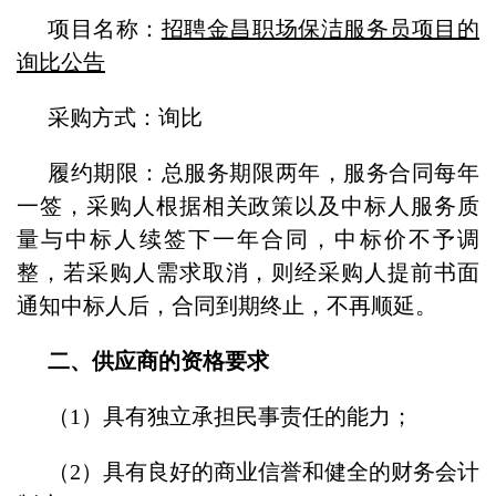
项目名称：
招聘金昌职场保洁服务员项目的
询比公告
采购方式：询比
履约期限：总服务期限两年，服务合同每年
一签，采购人根据相关政策以及中标人服务质
量与中标人续签下一年合同，中标价不予调
整，若采购人需求取消，则经采购人提前书面
通知中标人后，合同到期终止，不再顺延。
二、供应商的资格要求
（1）具有独立承担民事责任的能力；
（2）具有良好的商业信誉和健全的财务会计