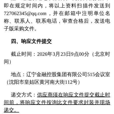
即在规定时间内，将以上资料扫描件发送到
727062345@qq.com，并在邮箱中注明单位名
称、联系人、联系电话，审查合格后，发送电
子版采购文件。
四、响应文件提交
截止时间：2026年3月23日9点00分（北京时
间）
地点：辽宁金融控股集团有限公司515会议室
（沈阳市皇姑区黄河南大街112号）
递交方式：
供应商须在响应文件提交截止时
间前，将响应文件按询比文件要求封装并现场
递交。