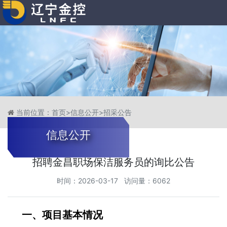
当前位置：
首页
>
信息公开
>
招采公告
信息公开
招聘金昌职场保洁服务员的询比公告
时间：2026-03-17 访问量：6062
一、项目基本情况