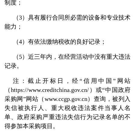
制度；
（3）具有履行合同所必需的设备和专业技术
能力；
（4）有依法缴纳税收的良好记录；
（5）近三年内，在经营活动中没有重大违法
记录。
注：截止开标日，经“信用中国”网站
（https://www.creditchina.gov.cn/）或“中国政府
采购网”网站（www.ccgp.gov.cn）查询，被列入
失信被执行人、重大税收违法案件当事人名
单、政府采购严重违法失信行为记录名单的不
得参加本采购项目。