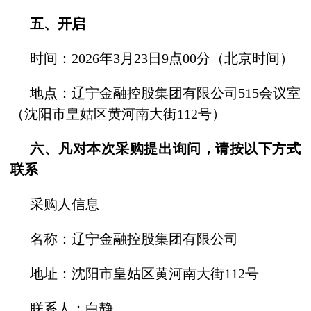
五、开启
时间：2026年3月23日9点00分（北京时间）
地点：辽宁金融控股集团有限公司515会议室
（沈阳市皇姑区黄河南大街112号）
六、凡对本次采购提出询问，请按以下方式
联系
采购人信息
名称：辽宁金融控股集团有限公司
地址：沈阳市皇姑区黄河南大街112号
联系人：白静