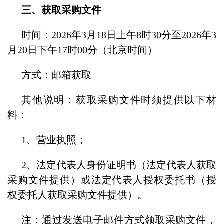
三、获取采购文件
时间：2026年3月18日上午8时30分至2026年3
月20日下午17时00分（北京时间）
方式：邮箱获取
其他说明：获取采购文件时须提供以下材
料：
1、营业执照；
2、法定代表人身份证明书（法定代表人获取
采购文件提供）或法定代表人授权委托书（授
权委托人获取采购文件提供）。
注：通过发送电子邮件方式领取采购文件，