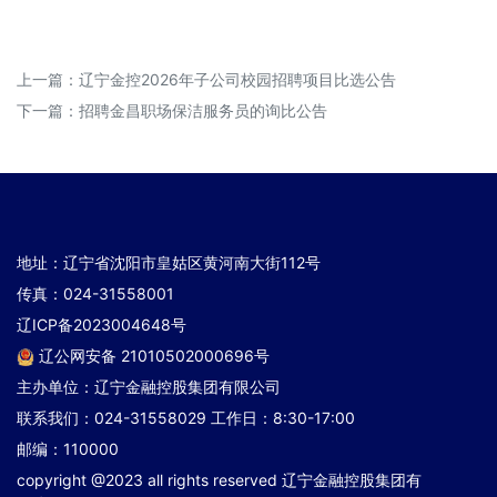
上一篇：
辽宁金控2026年子公司校园招聘项目比选公告
下一篇：
招聘金昌职场保洁服务员的询比公告
地址：辽宁省沈阳市皇姑区黄河南大街112号
传真：024-31558001
辽ICP备2023004648号
辽公网安备 21010502000696号
主办单位：辽宁金融控股集团有限公司
联系我们：024-31558029 工作日：8:30-17:00
邮编：110000
copyright @2023 all rights reserved 辽宁金融控股集团有