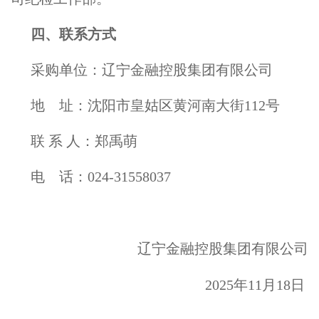
四、联系方式
采购单位：辽宁金融控股集团有限公司
地 址：沈阳市皇姑区黄河南大街112号
联 系 人：郑禹萌
电 话：024-31558037
辽宁金融控股集团有限公司
2025年11月18日