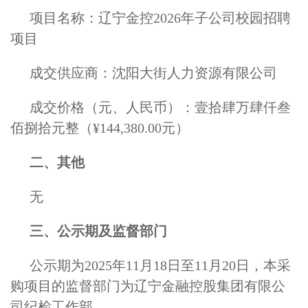
项目名称：辽宁金控2026年子公司校园招聘
项目
成交供应商：沈阳大街人力资源有限公司
成交价格（元、人民币）：壹拾肆万肆仟叁
佰捌拾元整（¥144,380.00元）
二、其他
无
三、公示期及监督部门
公示期为2025年11月18日至11月20日，本采
购项目的监督部门为辽宁金融控股集团有限公
司纪检工作部。