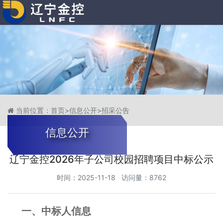
当前位置：
首页
>
信息公开
>
招采公告
信息公开
辽宁金控2026年子公司校园招聘项目中标公示
时间：2025-11-18 访问量：8762
一、中标人信息