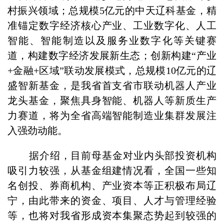
村振兴领域；总规模5亿元的中天辽科基金，精
准锚定数字经济核心产业、工业数字化、人工
智能、智能制造以及服务业数字化等关键赛
道，构建数字经济发展新生态；创新构建“产业
+金融+区域”联动发展模式，总规模10亿元的辽
盛智新基金，是我省首支省市联动机器人产业
龙头基金，聚焦具身智能、机器人等新质生产
力赛道，将为全省高端智能制造业集群发展注
入强劲动能。
据介绍，目前母基金对业内头部投资机构
吸引力较强，从基金组建情况看，全国一些知
名创投、券商机构、产业资本等正积极布局辽
宁，由此带来的资金、项目、人才与管理经验
等，也将对我省形成资本集聚态势起到较强的