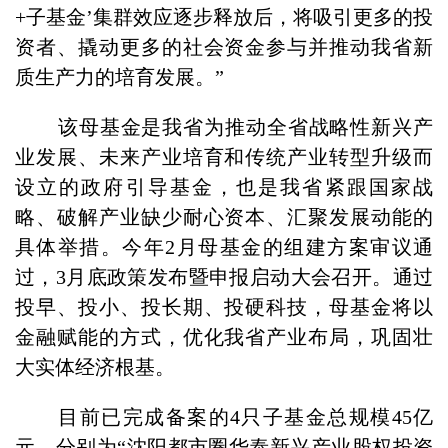
+子基金’集群效应逐步释放后，将吸引更多的投
资者、撬动更多的社会资金参与并推动我省新
质生产力的培育发展。”
该母基金是我省为推动全省战略性新兴产
业发展、未来产业培育和传统产业转型升级而
设立的政府引导基金，也是我省紧跟国家战
略、破解产业缺少耐心资本、汇聚发展动能的
具体举措。今年2月母基金的组建方案审议通
过，3月底政策发布暨申报启动大会召开。通过
投早、投小、投长期、投硬科技，母基金将以
金融赋能的方式，优化我省产业布局，巩固壮
大实体经济根基。
目前已完成备案的4只子基金总规模45亿
元，分别为“沈阳都市圈华泰新兴产业股权投资