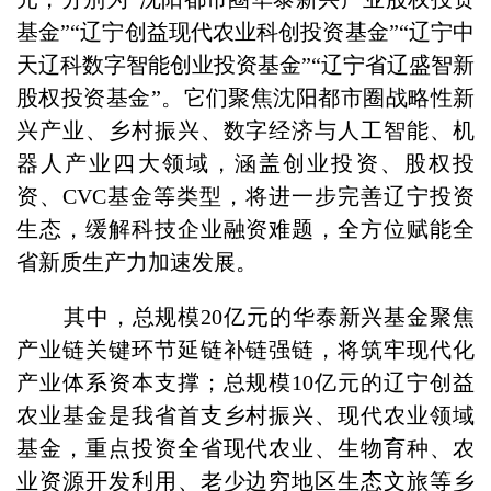
基金”“辽宁创益现代农业科创投资基金”“辽宁中
天辽科数字智能创业投资基金”“辽宁省辽盛智新
股权投资基金”。它们聚焦沈阳都市圈战略性新
兴产业、乡村振兴、数字经济与人工智能、机
器人产业四大领域，涵盖创业投资、股权投
资、CVC基金等类型，将进一步完善辽宁投资
生态，缓解科技企业融资难题，全方位赋能全
省新质生产力加速发展。
其中，总规模20亿元的华泰新兴基金聚焦
产业链关键环节延链补链强链，将筑牢现代化
产业体系资本支撑；总规模10亿元的辽宁创益
农业基金是我省首支乡村振兴、现代农业领域
基金，重点投资全省现代农业、生物育种、农
业资源开发利用、老少边穷地区生态文旅等乡