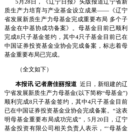
5月28日，《辽宁日报》头版报道辽宁省新
质生产力培育与产业基金设立成果——《辽宁
省发展新质生产力母基金完成重要布局 多个子
基金在中基协成功备案》。母基金目前已顺利
完成8只子基金签约，其中4只子基金目前已在
中国证券投资基金业协会完成备案，标志着母
基金重要布局已完成。
（全文如下）
本报讯 记者唐佳丽报道
近日，新组建的辽
宁省发展新质生产力母基金(以下简称“母基金”)
顺利完成8只子基金签约，其中4只子基金目前
已在中国证券投资基金业协会完成备案。“这表
明母基金重要布局成功完成”，5月20日，辽宁
基金投资有限公司相关负责人表示，“‘母基金