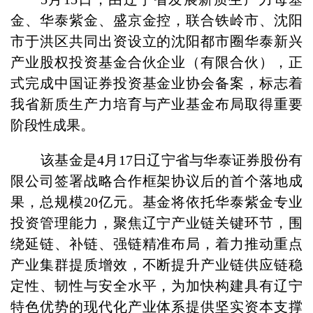
金、华泰紫金、盛京金控，联合铁岭市、沈阳
市于洪区共同出资设立的沈阳都市圈华泰新兴
产业股权投资基金合伙企业（有限合伙），正
式完成中国证券投资基金业协会备案，标志着
我省新质生产力培育与产业基金布局取得重要
阶段性成果。
该基金是4月17日辽宁省与华泰证券股份有
限公司签署战略合作框架协议后的首个落地成
果，总规模20亿元。基金将依托华泰紫金专业
投资管理能力，聚焦辽宁产业链关键环节，围
绕延链、补链、强链精准布局，着力推动重点
产业集群提质增效，不断提升产业链供应链稳
定性、韧性与安全水平，为加快构建具有辽宁
特色优势的现代化产业体系提供坚实资本支撑