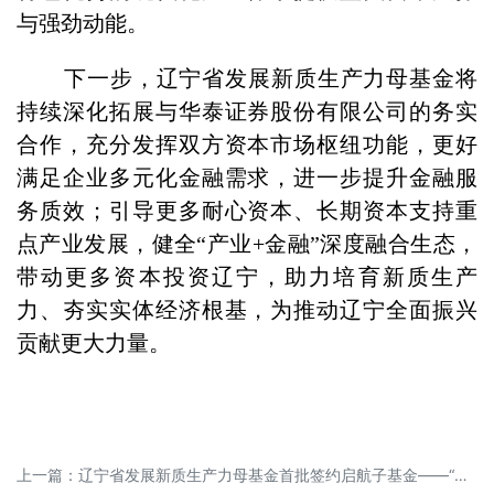
与强劲动能。
下一步，辽宁省发展新质生产力母基金将
持续深化拓展与华泰证券股份有限公司的务实
合作，充分发挥双方资本市场枢纽功能，更好
满足企业多元化金融需求，进一步提升金融服
务质效；引导更多耐心资本、长期资本支持重
点产业发展，健全“产业+金融”深度融合生态，
带动更多资本投资辽宁，助力培育新质生产
力、夯实实体经济根基，为推动辽宁全面振兴
贡献更大力量。
上一篇：
辽宁省发展新质生产力母基金首批签约启航子基金——“辽宁中天辽科数字智能创业投资基金”、“辽宁省辽盛智新股权投资基金完成中基协备案