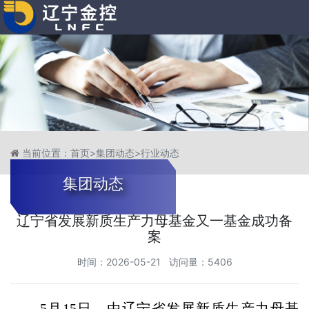
当前位置：
首页
>
集团动态
>
行业动态
集团动态
辽宁省发展新质生产力母基金又一基金成功备
案
时间：2026-05-21 访问量：5406
5月15日，由辽宁省发展新质生产力母基