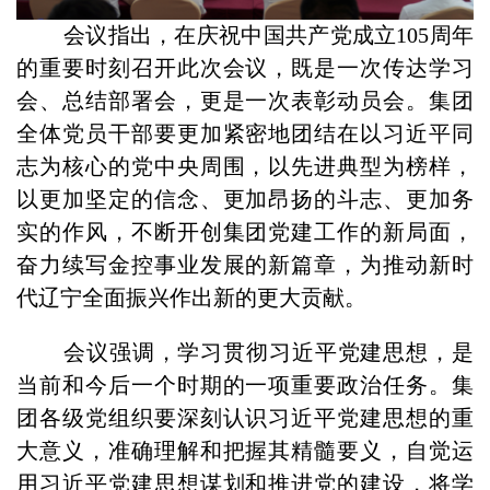
会议指出，在庆祝中国共产党成立105周年
的重要时刻召开此次会议，既是一次传达学习
会、总结部署会，更是一次表彰动员会。集团
全体党员干部要更加紧密地团结在以习近平同
志为核心的党中央周围，以先进典型为榜样，
以更加坚定的信念、更加昂扬的斗志、更加务
实的作风，不断开创集团党建工作的新局面，
奋力续写金控事业发展的新篇章，为推动新时
代辽宁全面振兴作出新的更大贡献。
会议强调，学习贯彻习近平党建思想，是
当前和今后一个时期的一项重要政治任务。集
团各级党组织要深刻认识习近平党建思想的重
大意义，准确理解和把握其精髓要义，自觉运
用习近平党建思想谋划和推进党的建设，将学