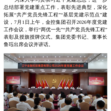
总结部署党建重点工作，表彰先进典型，深化
拓展“共产党员先锋工程”“基层党建示范点”建
设，7月1日上午，金控集团召开2026年度党建
工作会议，举行“两优一先”“共产党员先锋工程”
表彰及授旗授牌仪式。集团党委书记、董事长
鲁珏出席会议并讲话。