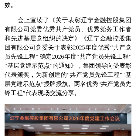
效。
会上宣读了《关于表彰辽宁金融控股集团
有限公司党委优秀共产党员、优秀党务工作者
和先进基层党组织的决定》《辽宁金融控股集
团有限公司党委关于表彰2025年度优秀“共产党
员先锋工程” 确定2026年度“共产党员先锋工程”
“基层党建示范点”的通知》，集团领导向受表彰
代表颁奖，为新创建的“共产党员先锋工程”“基
层党建示范点”授牌授旗。两名优秀“共产党员先
锋工程”代表现场交流分享。