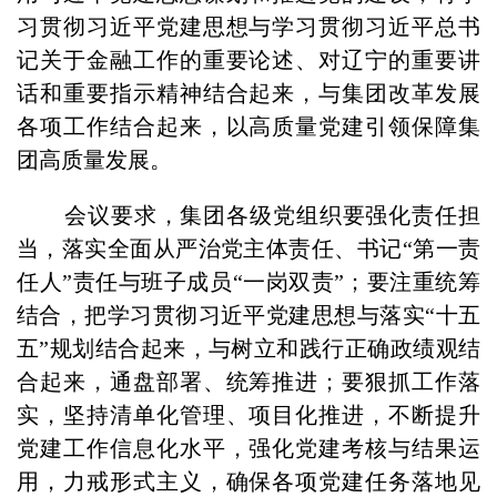
习贯彻习近平党建思想与学习贯彻习近平总书
记关于金融工作的重要论述、对辽宁的重要讲
话和重要指示精神结合起来，与集团改革发展
各项工作结合起来，以高质量党建引领保障集
团高质量发展。
会议要求，集团各级党组织要强化责任担
当，落实全面从严治党主体责任、书记“第一责
任人”责任与班子成员“一岗双责”；要注重统筹
结合，把学习贯彻习近平党建思想与落实“十五
五”规划结合起来，与树立和践行正确政绩观结
合起来，通盘部署、统筹推进；要狠抓工作落
实，坚持清单化管理、项目化推进，不断提升
党建工作信息化水平，强化党建考核与结果运
用，力戒形式主义，确保各项党建任务落地见