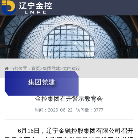
当前位置：
首页
>
集团党建
>
党的建设
集团党建
金控集团召开警示教育会
时间：2026-06-22 访问量：3777
6月16日，辽宁金融控股集团有限公司召开