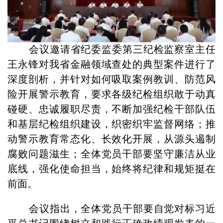
会议邀请省纪委监委第三纪检监察室主任
王永锋对我省金融领域查处的典型案件进行了
深度剖析，并针对如何吸取案例教训、防范风
险开展警示教育，要求各级纪检组织敢于动真
碰硬、忠诚履职尽责，不断加强纪检干部队伍
和基层纪检组织建设，织密织牢监督网络；推
动警示教育常态化、长效化开展，从源头遏制
腐败问题滋生；全体党员干部要坚守廉洁从业
底线，强化使命担当，始终将纪律和规矩挺在
前面。
会议指出，全体党员干部要自觉对标习近