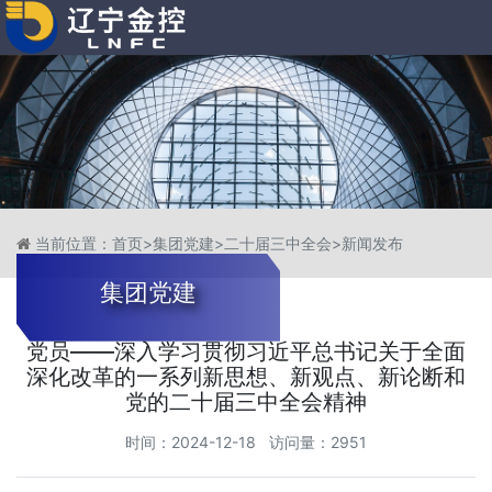
当前位置：
首页
>
集团党建
>
二十届三中全会
>
新闻发布
集团党建
党员——深入学习贯彻习近平总书记关于全面
深化改革的一系列新思想、新观点、新论断和
党的二十届三中全会精神
时间：2024-12-18 访问量：2951