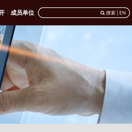
开
成员单位
搜索 | EN