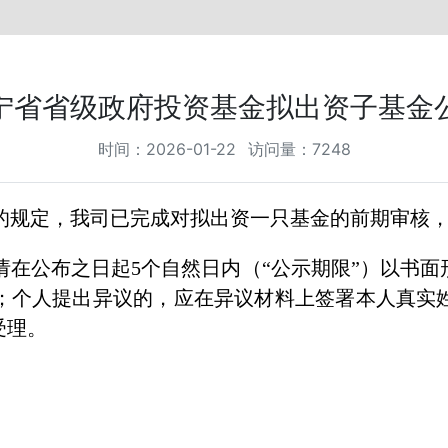
宁省省级政府投资基金拟出资子基金
时间：2026-01-22 访问量：7248
的规定，我司已完成对拟出资一只基金的前期审核
请在公布之日起5个自然日内（“公示期限”）以书
；个人提出异议的，应在异议材料上签署本人真实
受理。