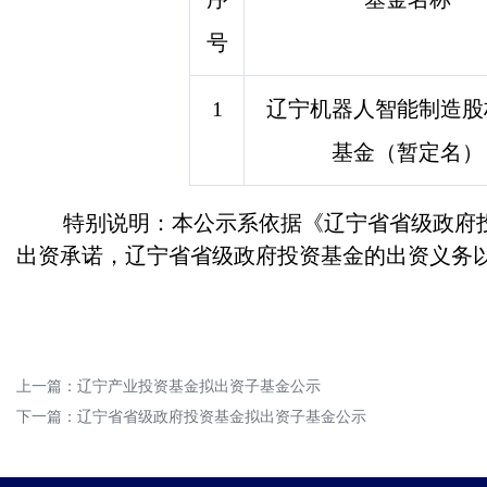
号
1
辽宁机器人智能制造股
基金（暂定名）
特别说明：本公示系依据《辽宁省省级政府
出资承诺，辽宁省省级政府投资基金的出资义务
上一篇：
辽宁产业投资基金拟出资子基金公示
下一篇：
辽宁省省级政府投资基金拟出资子基金公示