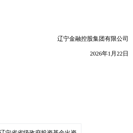
辽宁金融控股集团有限公司
6年1月22日
辽宁省省级政府投资基金出资