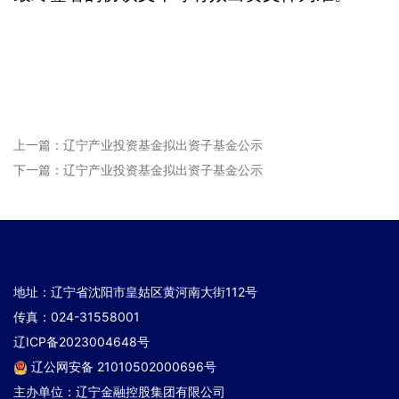
上一篇：
辽宁产业投资基金拟出资子基金公示
下一篇：
辽宁产业投资基金拟出资子基金公示
地址：辽宁省沈阳市皇姑区黄河南大街112号
传真：024-31558001
辽ICP备2023004648号
辽公网安备 21010502000696号
主办单位：辽宁金融控股集团有限公司