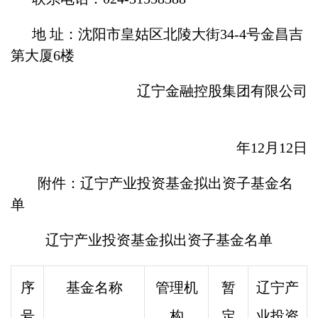
地 址：沈阳市皇姑区北陵大街34-4号金昌吉
第大厦6楼
辽宁金融控股集团有限公司
202
年12月12日
附件：辽宁产业投资基金拟出资子基金名
单
辽宁产业投资基金拟出资子基金名单
序
基金名称
管理机
暂
辽宁产
号
构
定
业投资