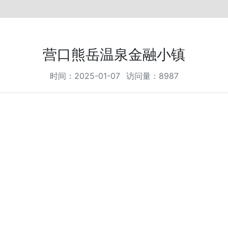
营口熊岳温泉金融小镇
时间：2025-01-07 访问量：8987