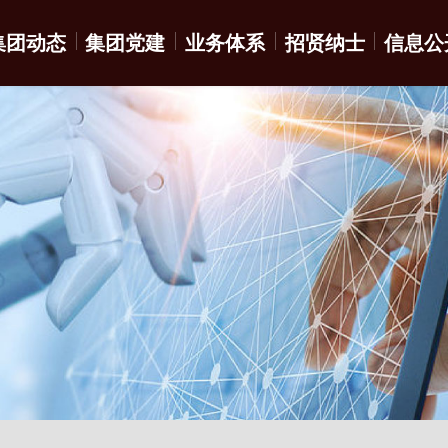
集团动态
集团党建
业务体系
招贤纳士
信息公