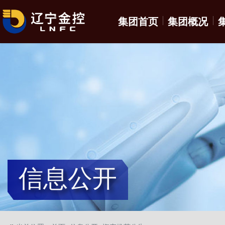
集团首页
集团概况
信息公开