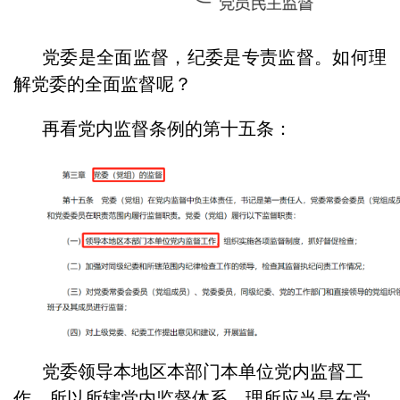
党委是全面监督，纪委是专责监督。如何理
解党委的全面监督呢？
再看党内监督条例的第十五条：
党委领导本地区本部门本单位党内监督工
作，所以所辖党内监督体系，理所应当是在党