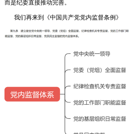
而是纪委直接推动完善。
我们再来到《中国共产党党内监督条例》