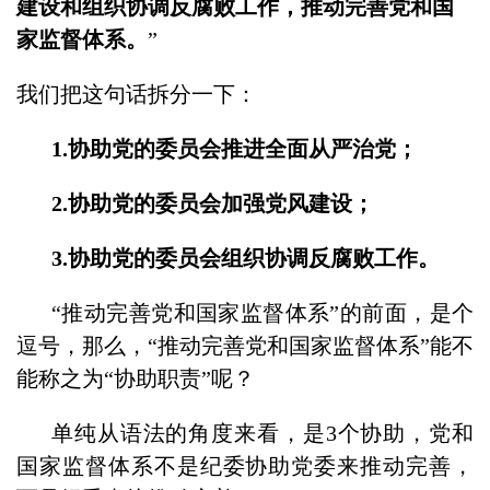
建设和组织协调反腐败工作，推动完善党和国
家监督体系。
”
我们把这句话拆分一下：
1.
协助党的委员会推进全面从严治党；
2.
协助党的委员会加强党风建设；
3.
协助党的委员会组织协调反腐败工作。
“推动完善党和国家监督体系”的前面，是个
逗号，那么，“推动完善党和国家监督体系”能不
能称之为“协助职责”呢？
单纯从语法的角度来看，是3个协助，党和
国家监督体系不是纪委协助党委来推动完善，