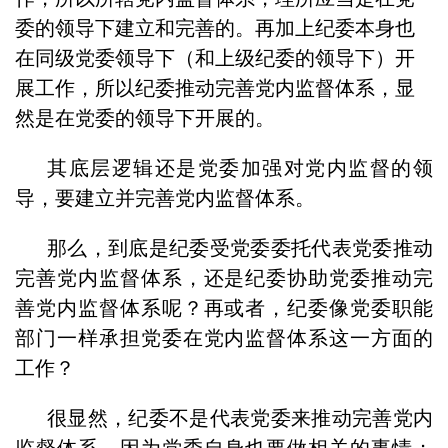
委的领导下建立和完善的。再加上纪委本身也
在同级党委领导下（和上级纪委的领导下）开
展工作，所以纪委推动完善党内监督体系，显
然是在党委的领导下开展的。
其底层逻辑还是党委加强对党内监督的领
导，要建立并完善党内监督体系。
那么，到底是纪委受党委委托代表党委推动
完善党内监督体系，还是纪委协助党委推动完
善党内监督体系呢？再或者，纪委像党委职能
部门一样承担党委在党内监督体系这一方面的
工作？
很显然，纪委不是代表党委来推动完善党内
监督体系，因为党委自身也要做相关的事情；