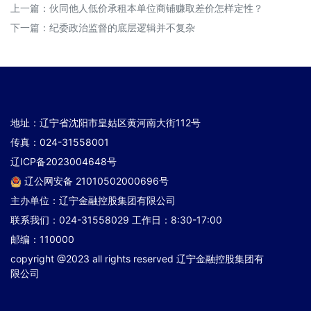
上一篇：
伙同他人低价承租本单位商铺赚取差价怎样定性？
下一篇：
纪委政治监督的底层逻辑并不复杂
地址：辽宁省沈阳市皇姑区黄河南大街112号
传真：024-31558001
辽ICP备2023004648号
辽公网安备 21010502000696号
主办单位：辽宁金融控股集团有限公司
联系我们：024-31558029 工作日：8:30-17:00
邮编：110000
copyright @2023 all rights reserved 辽宁金融控股集团有
限公司