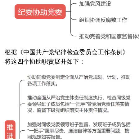
根据《中国共产党纪律检查委员会工作条例》
将这四个协助职责展开如下：