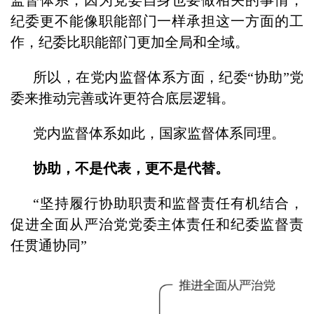
纪委更不能像职能部门一样承担这一方面的工
作，纪委比职能部门更加全局和全域。
所以，在党内监督体系方面，纪委“协助”党
委来推动完善或许更符合底层逻辑。
党内监督体系如此，国家监督体系同理。
协助，不是代表，更不是代替。
“坚持履行协助职责和监督责任有机结合，
促进全面从严治党党委主体责任和纪委监督责
任贯通协同”