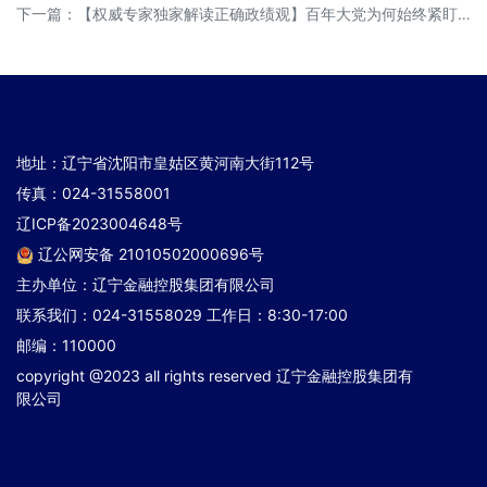
下一篇：
【权威专家独家解读正确政绩观】百年大党为何始终紧盯政绩观？
地址：辽宁省沈阳市皇姑区黄河南大街112号
传真：024-31558001
辽ICP备2023004648号
辽公网安备 21010502000696号
主办单位：辽宁金融控股集团有限公司
联系我们：024-31558029 工作日：8:30-17:00
邮编：110000
copyright @2023 all rights reserved 辽宁金融控股集团有
限公司