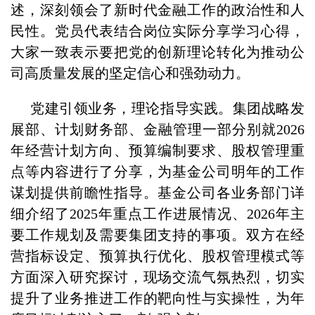
述，深刻领会了新时代金融工作的政治性和人
民性。党员代表结合岗位实际分享学习心得，
大家一致表示要把党的创新理论转化为推动公
司高质量发展的坚定信心和强劲动力。
党建引领业务，理论指导实践。集团战略发
展部、计划财务部、金融管理一部分别就2026
年经营计划方向、预算编制要求、股权管理重
点等内容进行了分享，为基金公司明年的工作
谋划提供前瞻性指导。基金公司各业务部门详
细介绍了2025年重点工作进展情况、2026年主
要工作规划及需要集团支持的事项。双方在经
营指标设定、预算执行优化、股权管理模式等
方面深入研究探讨，现场交流气氛热烈，切实
提升了业务推进工作的靶向性与实操性，为年